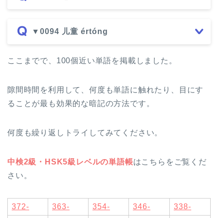
▼0094 儿童 értóng
ここまでで、100個近い単語を掲載しました。
隙間時間を利用して、何度も単語に触れたり、目にす
ることが最も効果的な暗記の方法です。
何度も繰り返しトライしてみてください。
中検2級・HSK5級レベルの単語帳
はこちらをご覧くだ
さい。
372-
363-
354-
346-
338-