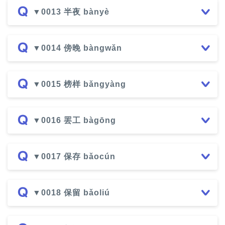
▼0013 半夜 bànyè
▼0014 傍晚 bàngwǎn
▼0015 榜样 bǎngyàng
▼0016 罢工 bàgōng
▼0017 保存 bǎocún
▼0018 保留 bǎoliú