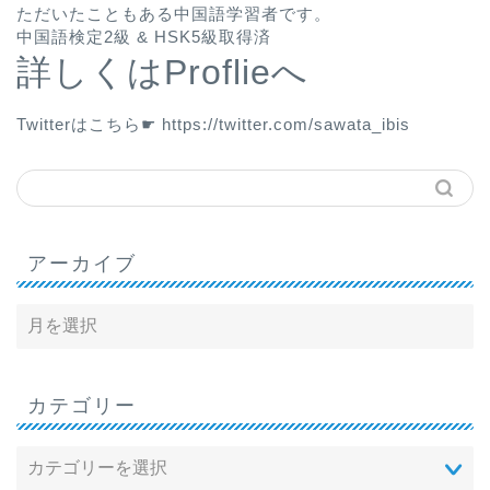
ただいたこともある中国語学習者です。
中国語検定2級 & HSK5級取得済
詳しくはProflieへ
Twitterはこちら☛
https://twitter.com/sawata_ibis
アーカイブ
カテゴリー