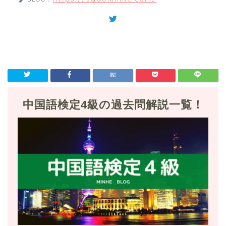
中国語検定4級の過去問解説一覧！