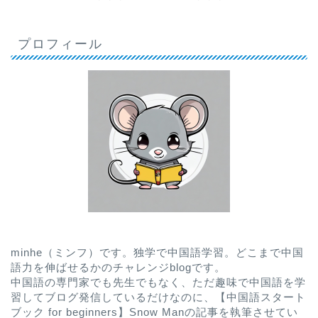
プロフィール
minhe（ミンフ）です。独学で中国語学習。どこまで中国
語力を伸ばせるかのチャレンジblogです。
中国語の専門家でも先生でもなく、ただ趣味で中国語を学
習してブログ発信しているだけなのに、
【中国語スタート
ブック for beginners】Snow Man
の記事を執筆させてい