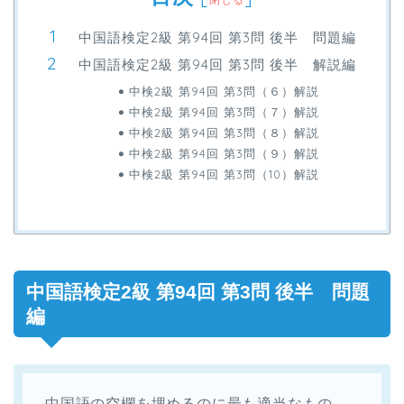
中国語検定2級 第94回 第3問 後半 問題編
中国語検定2級 第94回 第3問 後半 解説編
中検2級 第94回 第3問（６）解説
中検2級 第94回 第3問（７）解説
中検2級 第94回 第3問（８）解説
中検2級 第94回 第3問（９）解説
中検2級 第94回 第3問（10）解説
中国語検定2級 第94回 第3問 後半 問題
編
中国語の空欄を埋めるのに最も適当なもの