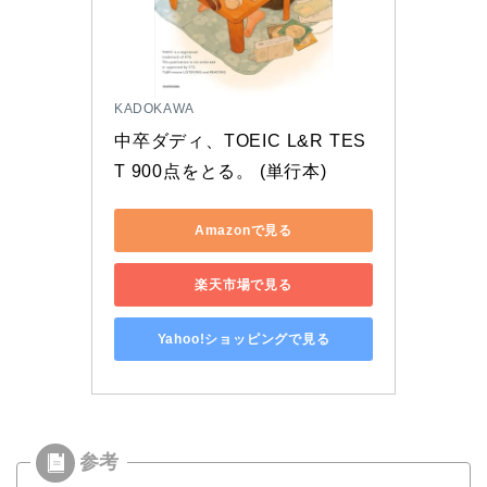
KADOKAWA
中卒ダディ、TOEIC L&R TES
T 900点をとる。 (単行本)
Amazonで見る
楽天市場で見る
Yahoo!ショッピングで見る