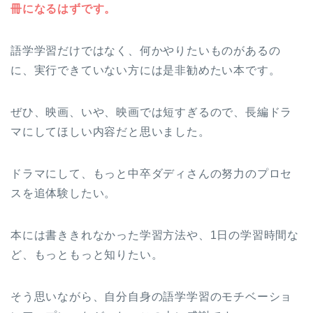
冊になるはずです。
語学学習だけではなく、何かやりたいものがあるの
に、実行できていない方には是非勧めたい本です。
ぜひ、映画、いや、映画では短すぎるので、長編ドラ
マにしてほしい内容だと思いました。
ドラマにして、もっと中卒ダディさんの努力のプロセ
スを追体験したい。
本には書ききれなかった学習方法や、1日の学習時間な
ど、もっともっと知りたい。
そう思いながら、自分自身の語学学習のモチベーショ