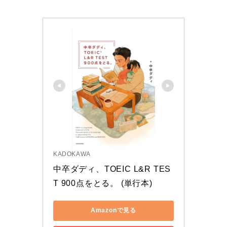
KADOKAWA
中卒ダディ、TOEIC L&R TES
T 900点をとる。 (単行本)
Amazonで見る