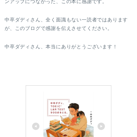
ンアップにつながった、この本に感謝です。
中卒ダディさん、全く面識もない一読者ではあります
が、このブログで感謝を伝えさせてください。
中卒ダディさん、本当にありがとうございます！