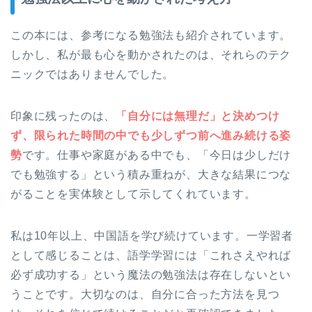
この本には、参考になる勉強法も紹介されています。
しかし、私が最も心を動かされたのは、それらのテク
ニックではありませんでした。
印象に残ったのは、
「自分には無理だ」と決めつけ
ず、限られた時間の中でも少しずつ前へ進み続ける姿
勢
です。仕事や家庭がある中でも、「今日は少しだけ
でも勉強する」という積み重ねが、大きな結果につな
がることを実体験として示してくれています。
私は10年以上、中国語を学び続けています。一学習者
として感じることは、語学学習には「これさえやれば
必ず成功する」という魔法の勉強法は存在しないとい
うことです。大切なのは、自分に合った方法を見つ