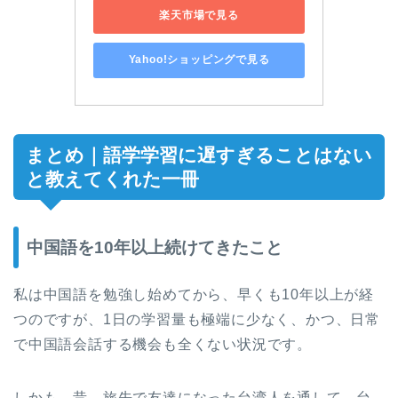
楽天市場で見る
Yahoo!ショッピングで見る
まとめ｜語学学習に遅すぎることはない
と教えてくれた一冊
中国語を10年以上続けてきたこと
私は中国語を勉強し始めてから、早くも10年以上が経
つのですが、1日の学習量も極端に少なく、かつ、日常
で中国語会話する機会も全くない状況です。
しかも、昔、旅先で友達になった台湾人を通して、台