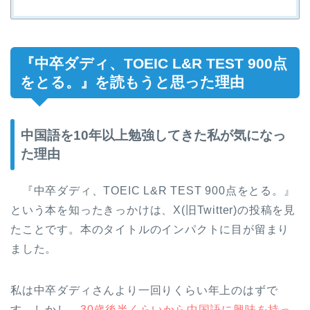
『中卒ダディ、TOEIC L&R TEST 900点
をとる。』を読もうと思った理由
中国語を10年以上勉強してきた私が気になっ
た理由
『中卒ダディ、TOEIC L&R TEST 900点をとる。』
という本を知ったきっかけは、X(旧Twitter)の投稿を見
たことです。本のタイトルのインパクトに目が留まり
ました。
私は中卒ダディさんより一回りくらい年上のはずで
す。しかし、
30歳後半くらいから中国語に興味を持っ