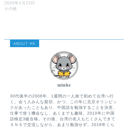
2020年2月23日
その他
ABOUT ME
minhe
30代後半の2008年、1週間の一人旅で初めて台湾へ行
く。会う人みんな親切、かつ、この年に北京オリンピッ
クがあったこともあり、中国語を勉強することを決意。
仕事で使う機会なし、あくまでも趣味。2010年に中国
語検定3級合格。その後、台湾の友人もたくさんできて
ＳＮＳで交流しながら、あまり勉強せず。2018年くら