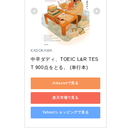
KADOKAWA
中卒ダディ、TOEIC L&R TES
T 900点をとる。 (単行本)
Amazonで見る
楽天市場で見る
Yahoo!ショッピングで見る