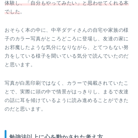
体験し、「自分もやってみたい」と思わせてくれる本
でした
。
おそらく本の中に、中卒ダディさんの自宅や家族の様
子のカラー写真がところどころに登場し、友達の家に
お邪魔したような気分になりながら、とてつもない努
力をしている様子を聞いている気分で読んでいたのだ
と思います。
写真が白黒印刷ではなく、カラーで掲載されていたこ
とで、実際に頭の中で情景がはっきりし、まるで友達
の話に耳を傾けているように読み進めることができた
のだと思います。
勉強法以上に心を動かされた考え方