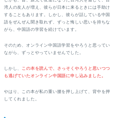
湾人の友人が増え、彼らが日本に来るときには手助け
することもあります。しかし、彼らが話している中国
語をぜんぜん聞き取れず、ずっと悔しい思いを持ちな
がら、中国語の学習を続けています。
そのため、オンライン中国語学習をやろうと思ってい
ながら、ずっとやっていませんでした。
しかし、
この本を読んで、さっそくやろうと思いつつ
も逃げていたオンライン中国語に申し込みました。
やはり、この本が私の重い腰を押し上げて、背中を押
してくれました。