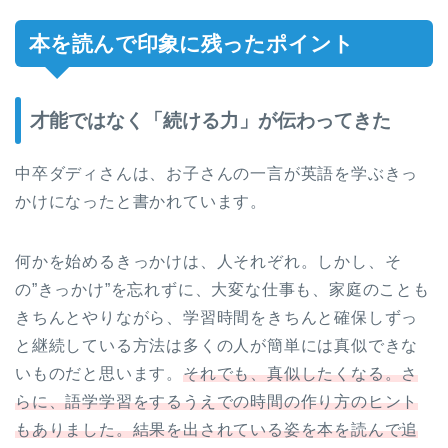
本を読んで印象に残ったポイント
才能ではなく「続ける力」が伝わってきた
中卒ダディさんは、お子さんの一言が英語を学ぶきっ
かけになったと書かれています。
何かを始めるきっかけは、人それぞれ。しかし、そ
の”きっかけ”を忘れずに、大変な仕事も、家庭のことも
きちんとやりながら、学習時間をきちんと確保しずっ
と継続している方法は多くの人が簡単には真似できな
いものだと思います。
それでも、真似したくなる。さ
らに、語学学習をするうえでの時間の作り方のヒント
もありました。結果を出されている姿を本を読んで追