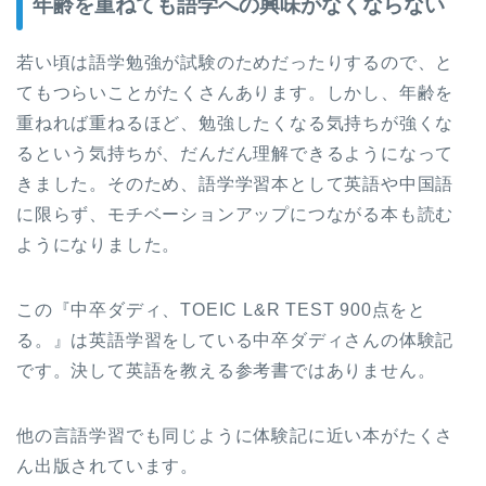
年齢を重ねても語学への興味がなくならない
若い頃は語学勉強が試験のためだったりするので、と
てもつらいことがたくさんあります。しかし、年齢を
重ねれば重ねるほど、勉強したくなる気持ちが強くな
るという気持ちが、だんだん理解できるようになって
きました。そのため、語学学習本として英語や中国語
に限らず、モチベーションアップにつながる本も読む
ようになりました。
この『中卒ダディ、TOEIC L&R TEST 900点をと
る。』は英語学習をしている中卒ダディさんの体験記
です。決して英語を教える参考書ではありません。
他の言語学習でも同じように体験記に近い本がたくさ
ん出版されています。