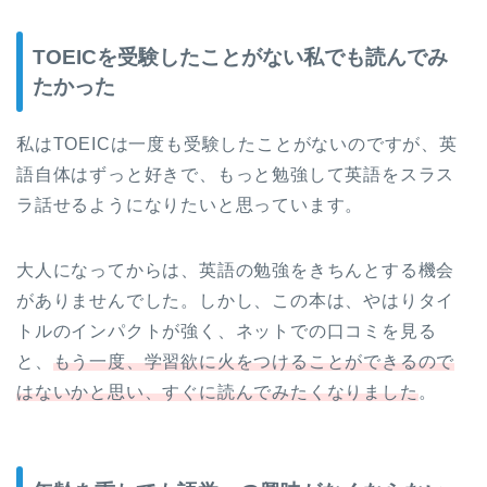
TOEICを受験したことがない私でも読んでみ
たかった
私はTOEICは一度も受験したことがないのですが、英
語自体はずっと好きで、もっと勉強して英語をスラス
ラ話せるようになりたいと思っています。
大人になってからは、英語の勉強をきちんとする機会
がありませんでした。しかし、この本は、やはりタイ
トルのインパクトが強く、ネットでの口コミを見る
と、
もう一度、学習欲に火をつけることができるので
はないかと思い、すぐに読んでみたくなりました
。