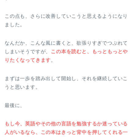
この点も、さらに改善していこうと思えるようになり
ました。
なんだか、こんな風に書くと、欲張りすぎでつぶれて
しまいそうですが、
この本を読むと、もっともっとや
りたくなってきます
。
まずは一歩を踏み出して開始し、それを継続していこ
うと思います。
最後に、
もし今、英語やその他の言語を勉強するか迷っている
人がいるなら、この本はきっと背中を押してくれる一