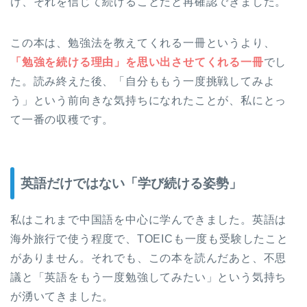
け、それを信じて続けることだと再確認できました。
この本は、勉強法を教えてくれる一冊というより、
「勉強を続ける理由」を思い出させてくれる一冊
でし
た。読み終えた後、「自分ももう一度挑戦してみよ
う」という前向きな気持ちになれたことが、私にとっ
て一番の収穫です。
英語だけではない「学び続ける姿勢」
私はこれまで中国語を中心に学んできました。英語は
海外旅行で使う程度で、TOEICも一度も受験したこと
がありません。それでも、この本を読んだあと、不思
議と「英語をもう一度勉強してみたい」という気持ち
が湧いてきました。