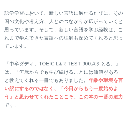
語学学習において、新しい言語に触れるたびに、その
国の文化や考え方、人とのつながりが広がっていくと
思っています。そして、新しい言語を学ぶ経験は、こ
れまで学んできた言語への理解も深めてくれると思っ
ています。
『中卒ダディ、TOEIC L&R TEST 900点をとる。』
は、「何歳からでも学び続けることには価値がある」
と教えてくれる一冊でもありました。
年齢や環境を言
い訳にするのではなく、「今日からもう一度始めよ
う」と思わせてくれたことこそ、この本の一番の魅力
です。