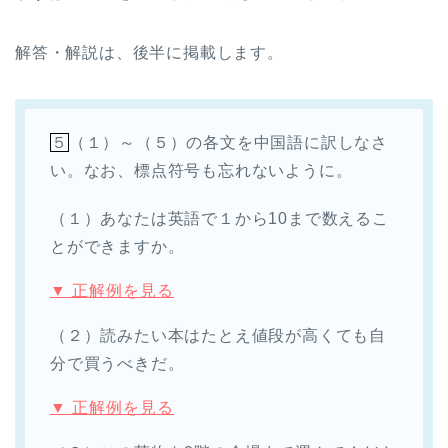
解答・解説は、後半に掲載します。
５
（１）～（５）の各文を中国語に訳しなさ
い。なお、標点符号も忘れないように。
（１）あなたは英語で１から10まで数えるこ
とができますか。
▼ 正解例を見る
（２）読みたい本はたとえ値段が高くても自
分で買うべきだ。
▼ 正解例を見る