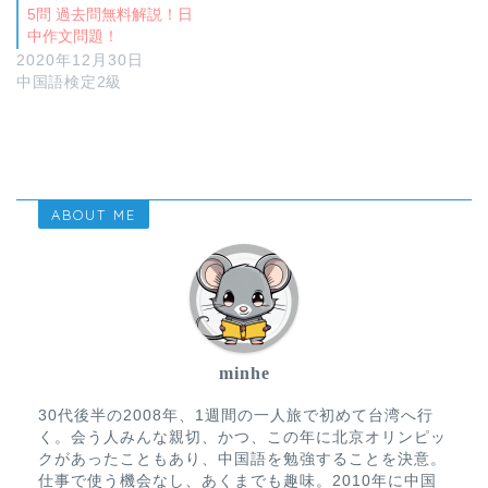
5問 過去問無料解説！日
中作文問題！
2020年12月30日
中国語検定2級
ABOUT ME
minhe
30代後半の2008年、1週間の一人旅で初めて台湾へ行
く。会う人みんな親切、かつ、この年に北京オリンピッ
クがあったこともあり、中国語を勉強することを決意。
仕事で使う機会なし、あくまでも趣味。2010年に中国