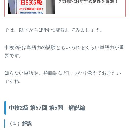
グ力強化おすすめ講座を厳選！
では、以下から1問ずつ確認してみましょう。
中検2級は単語力の試験ともいわれるくらい単語力が重
要です。
知らない単語や、類義語などしっかり覚えておきたい
ですね。
中検2級 第57回 第5問 解説編
（１）解説