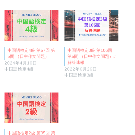
中国語検定4級 第57回 第
中国語検定3級 第106回
5問 （日中作文問題）
第5問 （日中作文問題）#
解答速報
2024年4月10日
中国語検定4級
2022年6月26日
中国語検定3級
中国語検定2級 第35回 第