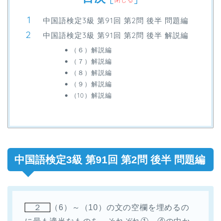
中国語検定3級 第91回 第2問 後半 問題編
中国語検定3級 第91回 第2問 後半 解説編
（６）解説編
（７）解説編
（８）解説編
（９）解説編
（10）解説編
中国語検定3級 第91回 第2問 後半 問題編
２
（6）～（10）の文の空欄を埋めるの