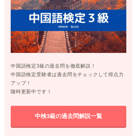
中国語検定3級の過去問を徹底解説！
中国語検定受験者は過去問をチェックして得点力
アップ！
随時更新中です！
中検3級の過去問解説一覧