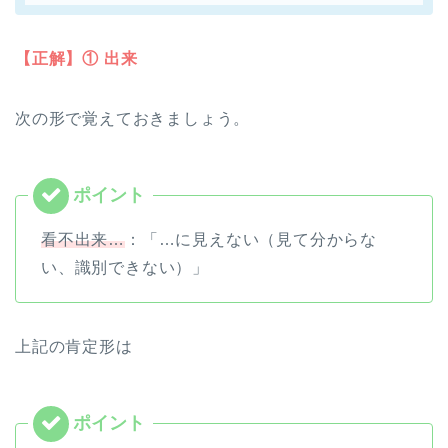
【正解】① 出来
次の形で覚えておきましょう。
看不出来…
：「…に見えない（見て分からな
い、識別できない）」
上記の肯定形は