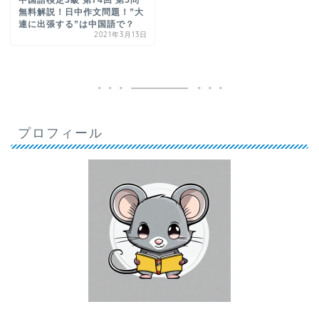
無料解説！日中作文問題！”大
連に出張する”は中国語で？
2021年3月13日
プロフィール