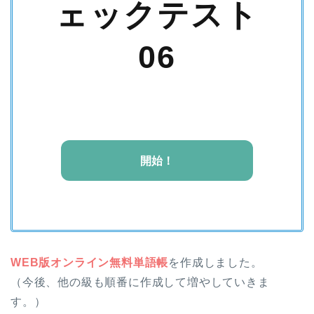
ェックテスト
06
開始！
WEB版オンライン無料単語帳
を作成しました。
（今後、他の級も順番に作成して増やしていきま
す。）