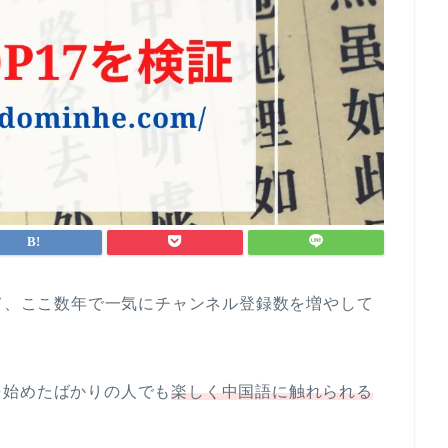
して、ここ数年で一気にチャンネル登録数を増やして
を始めたばかりの人でも
楽しく中国語に触れられる