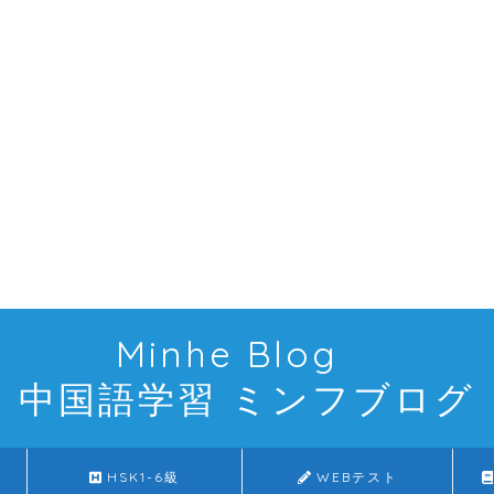
Minhe Blog
中国語学習 ミンフブログ
HSK1-6級
WEBテスト