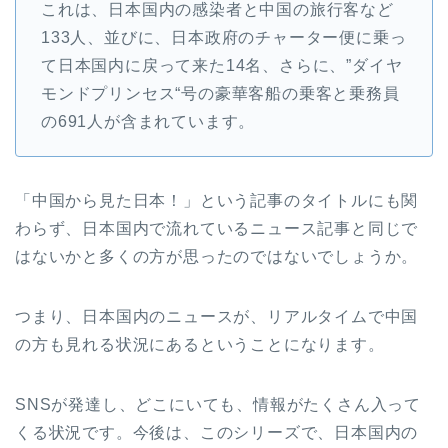
これは、日本国内の感染者と中国の旅行客など
133人、並びに、日本政府のチャーター便に乗っ
て日本国内に戻って来た14名、さらに、”ダイヤ
モンドプリンセス“号の豪華客船の乗客と乗務員
の691人が含まれています。
「中国から見た日本！」という記事のタイトルにも関
わらず、日本国内で流れているニュース記事と同じで
はないかと多くの方が思ったのではないでしょうか。
つまり、日本国内のニュースが、リアルタイムで中国
の方も見れる状況にあるということになります。
SNSが発達し、どこにいても、情報がたくさん入って
くる状況です。今後は、このシリーズで、日本国内の