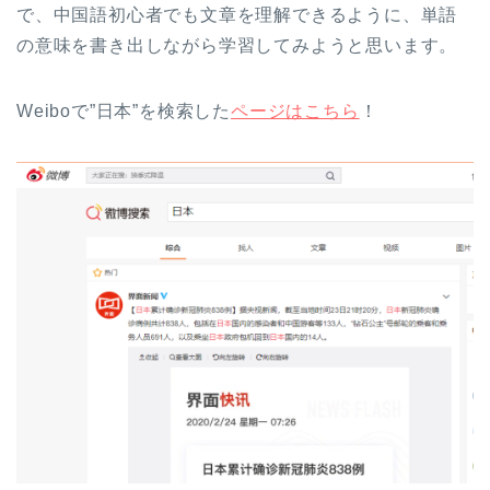
で、中国語初心者でも文章を理解できるように、単語
の意味を書き出しながら学習してみようと思います。
Weiboで”日本”を検索した
ページはこちら
！