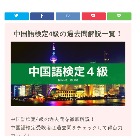
中国語検定4級の過去問解説一覧！
中国語検定4級の過去問を徹底解説！
中国語検定受験者は過去問をチェックして得点力