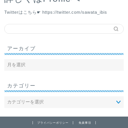
Twitterはこちら☛
https://twitter.com/sawata_ibis
アーカイブ
カテゴリー
プライバシーポリシー
免責事項