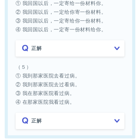
① 我回国以后，一定寄给一份材料你。
② 我回国以后，一定给你寄一份材料。
③ 我回国以后，一定寄给你一份材料。
④ 我回国以后，一定寄一份材料给你。
正解
（５）
① 我到那家医院去看过病。
② 我到那家医院去过看病。
③ 我在那家医院看过病。
④ 在那家医院我看过病。
正解