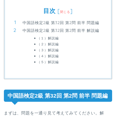
目次
[
]
閉じる
中国語検定2級 第32回 第2問 前半 問題編
中国語検定2級 第32回 第2問 前半 解説編
（１）解説編
（２）解説編
（３）解説編
（４）解説編
（５）解説編
中国語検定2級 第32回 第2問 前半 問題編
まずは、問題を一通り見て考えてみてください。解