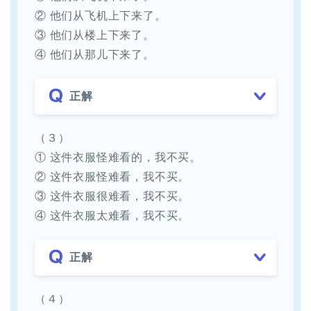
② 他们从飞机上下来了。
③ 他们从楼上下来了。
④ 他们从那儿下来了。
正解
（３）
① 这件衣服怪难看的，我不买。
② 这件衣服怪难看，我不买。
③ 这件衣服很难看，我不买。
④ 这件衣服太难看，我不买。
正解
（４）