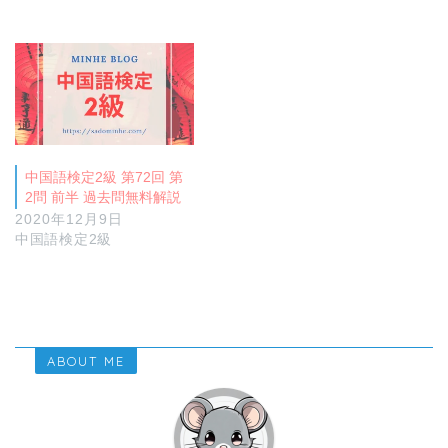
中国語検定2級 第72回 第
2問 前半 過去問無料解説
2020年12月9日
中国語検定2級
ABOUT ME