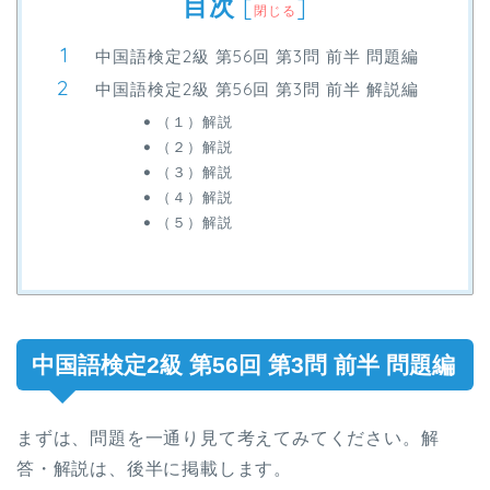
目次
[
]
閉じる
中国語検定2級 第56回 第3問 前半 問題編
中国語検定2級 第56回 第3問 前半 解説編
（１）解説
（２）解説
（３）解説
（４）解説
（５）解説
中国語検定2級 第56回 第3問 前半 問題編
まずは、問題を一通り見て考えてみてください。解
答・解説は、後半に掲載します。