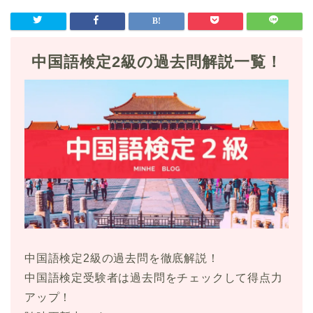
中国語検定2級の過去問解説一覧！
中国語検定2級の過去問を徹底解説！
中国語検定受験者は過去問をチェックして得点力
アップ！