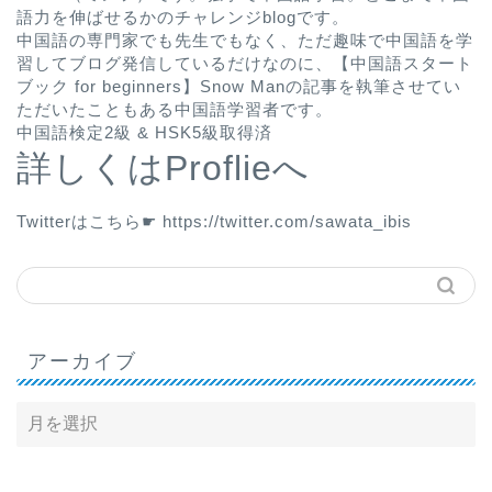
語力を伸ばせるかのチャレンジblogです。
中国語の専門家でも先生でもなく、ただ趣味で中国語を学
習してブログ発信しているだけなのに、
【中国語スタート
ブック for beginners】Snow Man
の記事を執筆させてい
ただいたこともある中国語学習者です。
中国語検定2級 & HSK5級取得済
詳しくはProflieへ
Twitterはこちら☛
https://twitter.com/sawata_ibis
アーカイブ