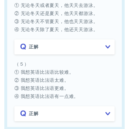
① 无论冬天或者夏天，他天天去游泳。
② 无论冬天还是夏天，他天天都游泳。
③ 无论冬天不管夏天，他也天天游泳。
④ 无论冬天除了夏天，他还天天游泳。
正解
（５）
① 我想英语比法语比较难。
② 我想英语比法语太难。
③ 我想英语比法语更难。
④ 我想英语比法语有一点难。
正解