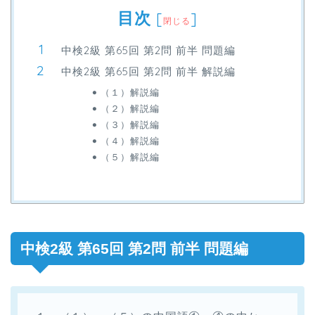
目次
[
]
閉じる
中検2級 第65回 第2問 前半 問題編
中検2級 第65回 第2問 前半 解説編
（１）解説編
（２）解説編
（３）解説編
（４）解説編
（５）解説編
中検2級 第65回 第2問 前半 問題編