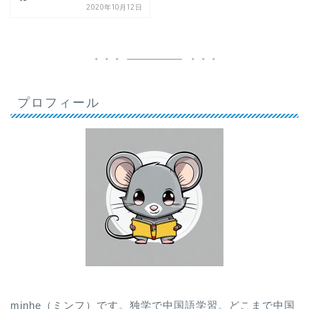
2020年10月12日
プロフィール
minhe（ミンフ）です。独学で中国語学習。どこまで中国