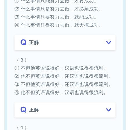
① 什么事情只能努力去做，才要成功。
② 什么事情只是努力去做，才必须成功。
③ 什么事情只要努力去做，就能成功。
④ 什么事情只得努力去做，就大概成功。
正解
（３）
① 不但他英语说得好，汉语也说得很流利。
② 他不但英语说得好，还汉语也说得很流利。
③ 不但他英语说得好，还汉语也说得很流利。
④ 他不但英语说得好，汉语也说得很流利。
正解
（４）