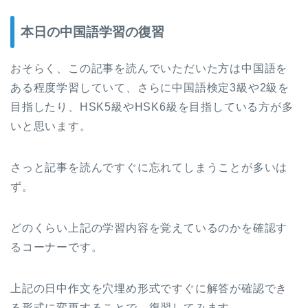
本日の中国語学習の復習
おそらく、この記事を読んでいただいた方は中国語を
ある程度学習していて、さらに中国語検定3級や2級を
目指したり、HSK5級やHSK6級を目指している方が多
いと思います。
さっと記事を読んですぐに忘れてしまうことが多いは
ず。
どのくらい上記の学習内容を覚えているのかを確認す
るコーナーです。
上記の日中作文を穴埋め形式ですぐに解答が確認でき
る形式に変更することで、復習してみます。