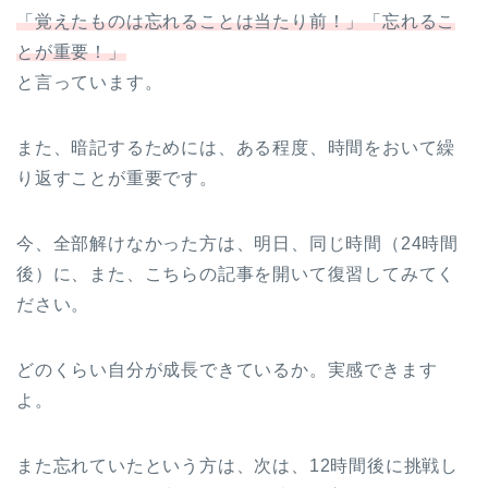
「覚えたものは忘れることは当たり前！」「忘れるこ
とが重要！」
と言っています。
また、暗記するためには、ある程度、時間をおいて繰
り返すことが重要です。
今、全部解けなかった方は、明日、同じ時間（24時間
後）に、また、こちらの記事を開いて復習してみてく
ださい。
どのくらい自分が成長できているか。実感できます
よ。
また忘れていたという方は、次は、12時間後に挑戦し