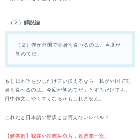
（２）解説編
（２）僕が外国で刺身を食べるのは、今度が
初めてだ。
もし日本語を少しだけ言い換えるなら「私が外国で刺
身を食べるのは、今回が初めてだ」とするだけでも、
日中作文しやくすくなるかもしれません。
これだと日本語の翻訳とは言えないレベル？
【解答例】我在外国吃生鱼片，这是第一次。