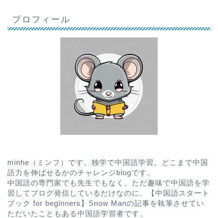
プロフィール
minhe（ミンフ）です。独学で中国語学習。どこまで中国
語力を伸ばせるかのチャレンジblogです。
中国語の専門家でも先生でもなく、ただ趣味で中国語を学
習してブログ発信しているだけなのに、
【中国語スタート
ブック for beginners】Snow Man
の記事を執筆させてい
ただいたこともある中国語学習者です。