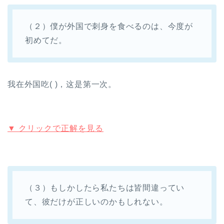
（２）僕が外国で刺身を食べるのは、今度が
初めてだ。
我在外国吃( )，这是第一次。
▼ クリックで正解を見る
（３）もしかしたら私たちは皆間違ってい
て、彼だけが正しいのかもしれない。