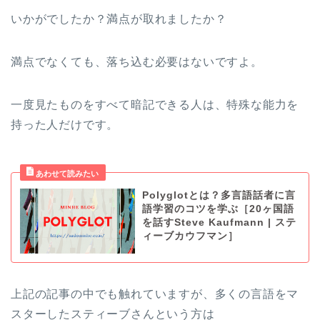
いかがでしたか？満点が取れましたか？
満点でなくても、落ち込む必要はないですよ。
一度見たものをすべて暗記できる人は、特殊な能力を
持った人だけです。
Polyglotとは？多言語話者に言
語学習のコツを学ぶ［20ヶ国語
を話すSteve Kaufmann | ステ
ィーブカウフマン］
上記の記事の中でも触れていますが、多くの言語をマ
スターしたスティーブさんという方は