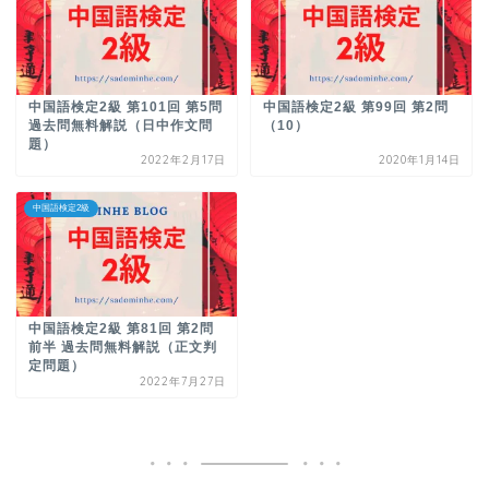
中国語検定2級 第101回 第5問
中国語検定2級 第99回 第2問
過去問無料解説（日中作文問
（10）
題）
2022年2月17日
2020年1月14日
中国語検定2級
中国語検定2級 第81回 第2問
前半 過去問無料解説（正文判
定問題）
2022年7月27日