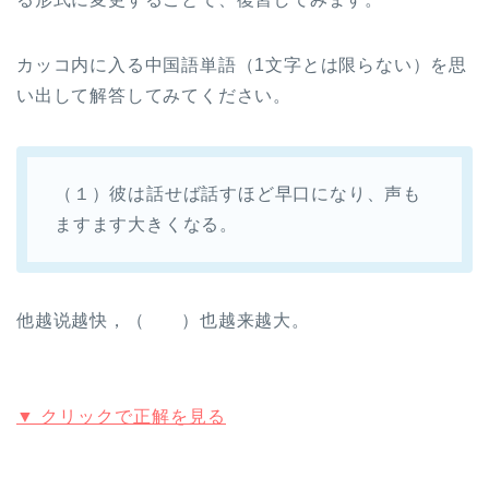
カッコ内に入る中国語単語（1文字とは限らない）を思
い出して解答してみてください。
（１）彼は話せば話すほど早口になり、声も
ますます大きくなる。
他越说越快，（ ）也越来越大。
▼ クリックで正解を見る