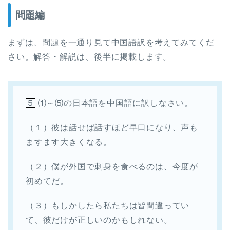
問題編
まずは、問題を一通り見て中国語訳を考えてみてくだ
さい。解答・解説は、後半に掲載します。
５
⑴～⑸の日本語を中国語に訳しなさい。
（１）彼は話せば話すほど早口になり、声も
ますます大きくなる。
（２）僕が外国で刺身を食べるのは、今度が
初めてだ。
（３）もしかしたら私たちは皆間違ってい
て、彼だけが正しいのかもしれない。