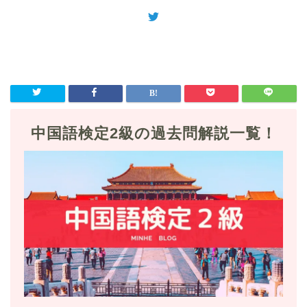
中国語検定2級の過去問解説一覧！