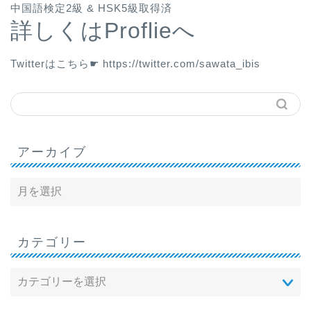
中国語検定2級 & HSK5級取得済
詳しくはProflieへ
Twitterはこちら☛
https://twitter.com/sawata_ibis
アーカイブ
カテゴリー