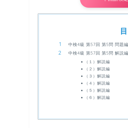
目
中検4級 第57回 第5問 問題
中検4級 第57回 第5問 解説
（１）解説編
（２）解説編
（３）解説編
（４）解説編
（５）解説編
（６）解説編