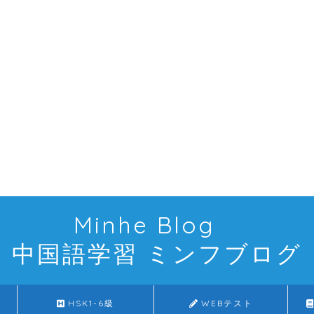
Minhe Blog
中国語学習 ミンフブログ
HSK1-6級
WEBテスト