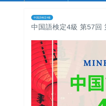
中国語検定4級
中国語検定4級 第57回