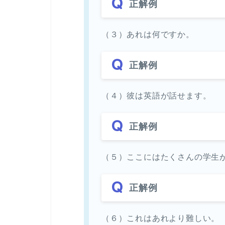
正解例
（３）あれは何ですか。
正解例
（４）彼は英語が話せます。
正解例
（５）ここにはたくさんの学生
正解例
（６）これはあれより難しい。