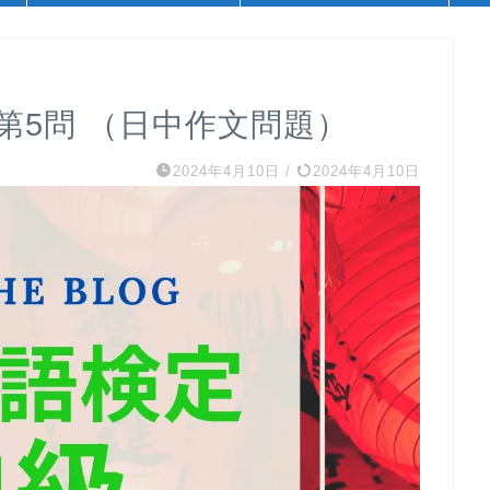
 第5問 （日中作文問題）
2024年4月10日
/
2024年4月10日