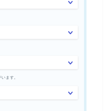
がいます。