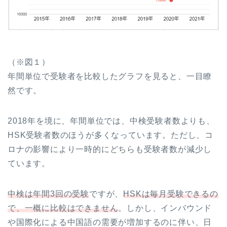
（※図１）
年間単位で受験者を比較したグラフを見ると、一目瞭
然です。
2018年を境に、年間単位では、中検受験者数よりも、
HSK受験者数のほうが多くなっています。ただし、コ
ロナの影響により一時的にどちらも受験者数が減少し
ています。
中検は年間3回の受験
ですが、
HSKは毎月受験できるの
で、一概に比較はできません
。しかし、インバウンド
や国際化による中国語の需要が増加するのに伴い、日