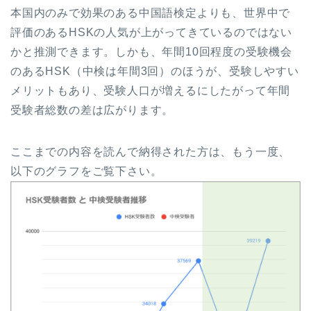
本国内のみで効果のある中国語検定よりも、世界中で
評価のあるHSKの人気が上がってきているのではない
かと推測できます。しかも、年間10回程度の受験機会
のあるHSK（中検は年間3回）のほうが、受験しやすい
メリットもあり、受験人口が増えるにしたがって年間
受験者総数の差は広がります。
ここまでの内容を読んで納得された方は、もう一度、
以下のグラフをご覧下さい。