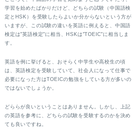
学習を始めたばかりだけど、どちらの試験（中国語検
定とHSK）を受験したらよいか分からないという方が
いますが、この試験の違いを英語に例えると、中国語
検定は”英語検定”に相当、HSKは”TOEIC”に相当しま
す。
英語を例に挙げると、おそらく中学生や高校生の頃
は、英語検定を受験していて、社会人になって仕事で
必要になった方はTOEICの勉強をしている方が多いの
ではないでしょうか。
どららが良いということはありません。しかし、上記
の英語を参考に、どちらの試験を受験するのかを決め
ても良いですね。