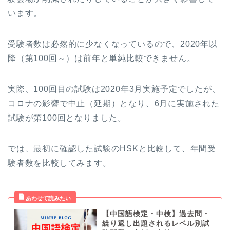
います。
受験者数は必然的に少なくなっているので、2020年以
降（第100回～）は前年と単純比較できません。
実際、100回目の試験は2020年3月実施予定でしたが、
コロナの影響で中止（延期）となり、6月に実施された
試験が第100回となりました。
では、最初に確認した試験のHSKと比較して、年間受
験者数を比較してみます。
【中国語検定・中検】過去問・
繰り返し出題されるレベル別試