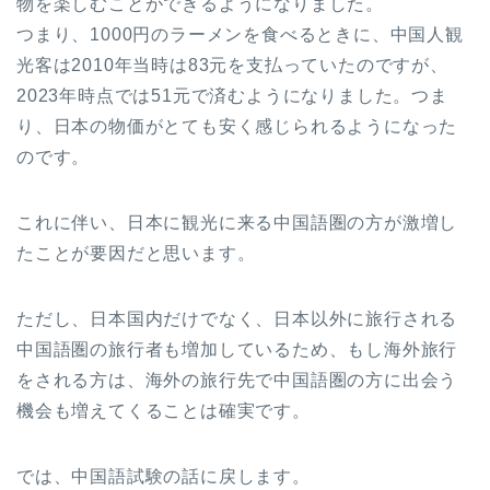
物を楽しむことができるようになりました。
つまり、1000円のラーメンを食べるときに、中国人観
光客は2010年当時は83元を支払っていたのですが、
2023年時点では51元で済むようになりました。つま
り、日本の物価がとても安く感じられるようになった
のです。
これに伴い、日本に観光に来る中国語圏の方が激増し
たことが要因だと思います。
ただし、日本国内だけでなく、日本以外に旅行される
中国語圏の旅行者も増加しているため、もし海外旅行
をされる方は、海外の旅行先で中国語圏の方に出会う
機会も増えてくることは確実です。
では、中国語試験の話に戻します。