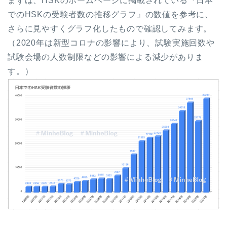
まずは、HSKのホームページに掲載されている『日本
でのHSKの受験者数の推移グラフ』の数値を参考に、
さらに見やすくグラフ化したもので確認してみます。
（2020年は新型コロナの影響により、試験実施回数や
試験会場の人数制限などの影響による減少がありま
す。）