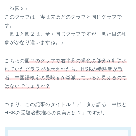
（※図２）
このグラフは、実は先ほどのグラフと同じグラフで
す。
（図１と図２は、全く同じグラフですが、見た目の印
象がかなり違いますね。）
こちらの
図２のグラフで右半分の緑色の部分が削除さ
れていたグラフが提示されたら、HSKの受験者が急
増、中国語検定の受験者が激減していると見えるので
はないでしょうか？
つまり、この記事のタイトル「データが語る！中検と
HSKの受験者数推移の真実とは？」ですが、