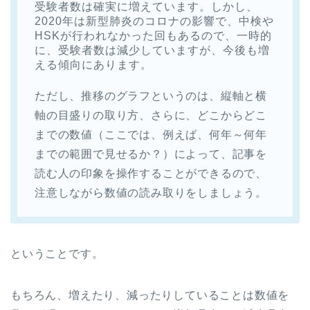
受験者数は確実に増えています。しかし、
2020年は新型肺炎のコロナの影響で、中検や
HSKが行われなかった回もあるので、一時的
に、受験者数は減少していますが、今後も増
える傾向にあります。
ただし、推移のグラフというのは、縦軸と横
軸の目盛りの取り方、さらに、どこからどこ
までの数値（ここでは、例えば、何年～何年
までの範囲で見せるか？）によって、記事を
読む人の印象を操作することができるので、
注意しながら数値の読み取りをしましょう。
ということです。
もちろん、増えたり、減ったりしていることは数値を