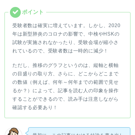
受験者数は確実に増えています。しかし、2020
年は新型肺炎のコロナの影響で、中検やHSKの
試験が実施されなかったり、受験会場が縮小さ
れているので、受験者数は一時的に減少！
ただし、推移のグラフというのは、縦軸と横軸
の目盛りの取り方、さらに、どこからどこまで
の数値（例えば、何年～何年までの範囲で見せ
るか？）によって、記事を読む人の印象を操作
することができるので、読み手は注意しながら
確認する必要あり！