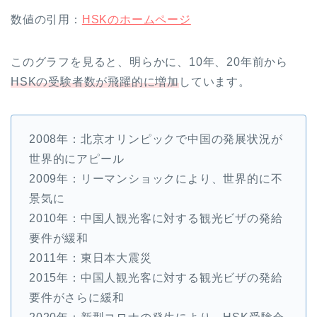
数値の引用：
HSKのホームページ
このグラフを見ると、明らかに、10年、20年前から
HSKの受験者数が飛躍的に増加
しています。
2008年：北京オリンピックで中国の発展状況が
世界的にアピール
2009年：リーマンショックにより、世界的に不
景気に
2010年：中国人観光客に対する観光ビザの発給
要件が緩和
2011年：東日本大震災
2015年：中国人観光客に対する観光ビザの発給
要件がさらに緩和