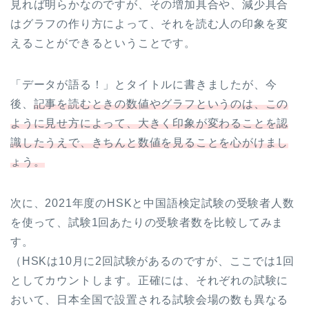
見れば明らかなのですが、その増加具合や、減少具合
はグラフの作り方によって、それを読む人の印象を変
えることができるということです。
「データが語る！」とタイトルに書きましたが、今
後、
記事を読むときの数値やグラフというのは、この
ように見せ方によって、大きく印象が変わることを認
識したうえで、きちんと数値を見ることを心がけまし
ょう。
次に、2021年度のHSKと中国語検定試験の受験者人数
を使って、試験1回あたりの受験者数を比較してみま
す。
（HSKは10月に2回試験があるのですが、ここでは1回
としてカウントします。正確には、それぞれの試験に
おいて、日本全国で設置される試験会場の数も異なる