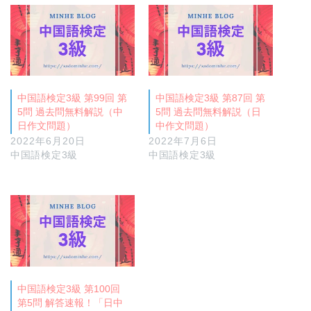
中国語検定3級 第99回 第
中国語検定3級 第87回 第
5問 過去問無料解説（中
5問 過去問無料解説（日
日作文問題）
中作文問題）
2022年6月20日
2022年7月6日
中国語検定3級
中国語検定3級
中国語検定3級 第100回
第5問 解答速報！「日中