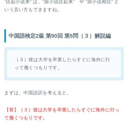
”比起小说来”
は、
”跟小说比起来”
や
”跟小说相比”
と
いう言い方もできますね。
中国語検定2級 第90回 第5問（３）解説編
（３）彼は大学を卒業したらすぐに海外に行
って働くつもりです。
まずは、中国語訳を考えると、
【答】（３）彼は大学を卒業したらすぐに海外に行っ
て働くつもりです。