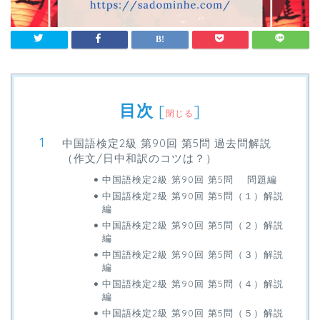
目次
[
]
閉じる
中国語検定2級 第90回 第5問 過去問解説
（作文/日中和訳のコツは？）
中国語検定2級 第90回 第5問 問題編
中国語検定2級 第90回 第5問（１）解説
編
中国語検定2級 第90回 第5問（２）解説
編
中国語検定2級 第90回 第5問（３）解説
編
中国語検定2級 第90回 第5問（４）解説
編
中国語検定2級 第90回 第5問（５）解説