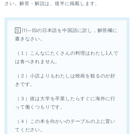
さい。解答・解説は、後半に掲載します。
５
⑴～⑸の日本語を中国語に訳し，解答欄に
書きなさい。
（１）こんなにたくさんの料理はわたし1人で
は食べきれません。
（２）小説よりもわたしは映画を観るのが好
きです。
（３）彼は大学を卒業したらすぐに海外に行
って働くつもりです。
（４）この本を向かいのテーブルの上に置い
てください。