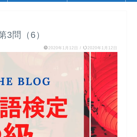
 第3問（6）
2020年1月12日
/
2020年1月12日