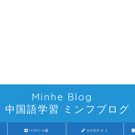
Minhe Blog
中国語学習 ミンフブログ
HSK1-6級
WEBテスト