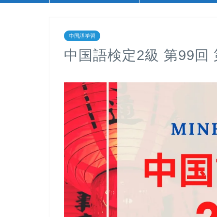
中国語学習
中国語検定2級 第99回