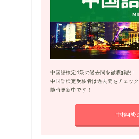
中国語検定4級の過去問を徹底解説！
中国語検定受験者は過去問をチェック
随時更新中です！
中検4級