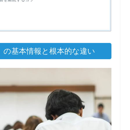
検）の基本情報と根本的な違い