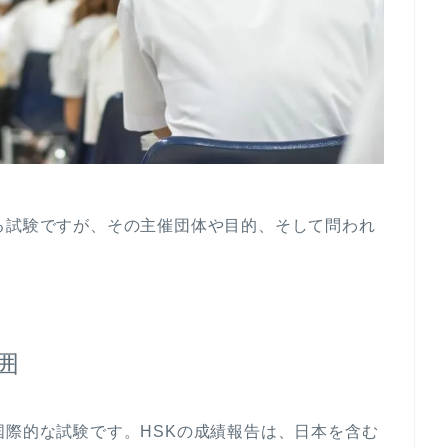
る試験ですが、その主催団体や目的、そして問われ
囲
国際的な試験です。HSKの成績報告は、日本を含む