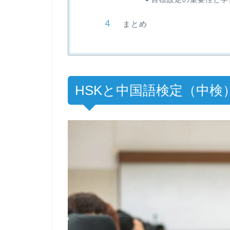
まとめ
HSKと中国語検定（中