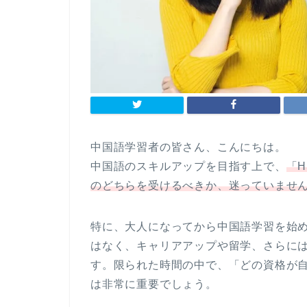
中国語学習者の皆さん、こんにちは。
中国語のスキルアップを目指す上で、
「
のどちらを受けるべきか、迷っていませ
特に、大人になってから中国語学習を始
はなく、キャリアアップや留学、さらに
す。限られた時間の中で、「どの資格が
は非常に重要でしょう。