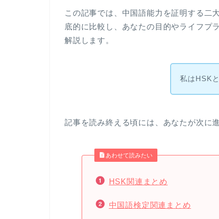
この記事では、中国語能力を証明する二大
底的に比較し、あなたの目的やライフプ
解説します。
私はHSK
記事を読み終える頃には、あなたが次に
あわせて読みたい
HSK関連まとめ
中国語検定関連まとめ