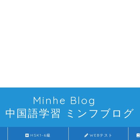
Minhe Blog
中国語学習 ミンフブログ
HSK1-6級
WEBテスト