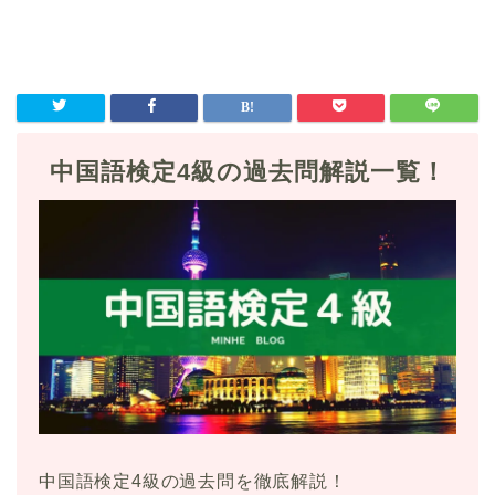
中国語検定4級の過去問解説一覧！
中国語検定4級の過去問を徹底解説！