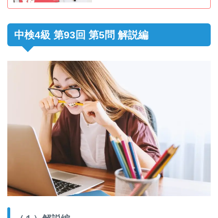
中検4級 第93回 第5問 解説編