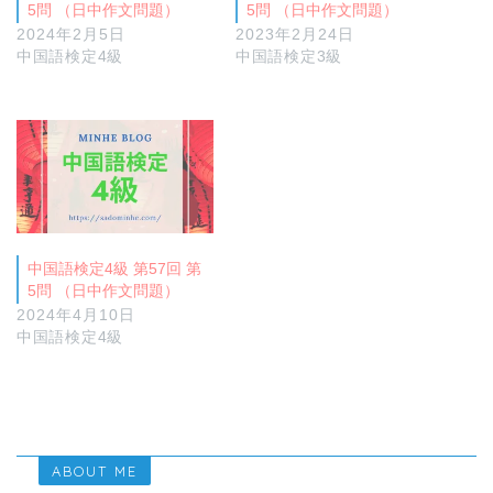
5問 （日中作文問題）
5問 （日中作文問題）
2024年2月5日
2023年2月24日
中国語検定4級
中国語検定3級
中国語検定4級 第57回 第
5問 （日中作文問題）
2024年4月10日
中国語検定4級
ABOUT ME