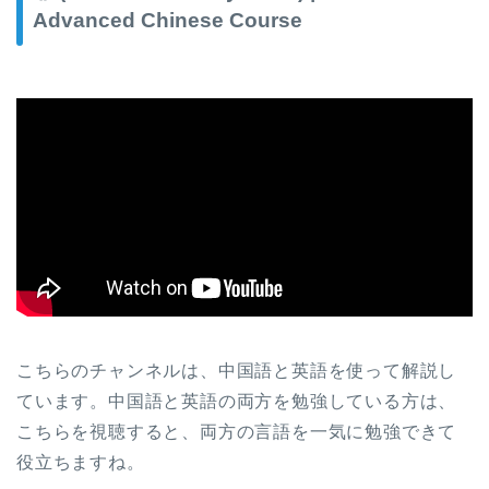
Advanced Chinese Course
こちらのチャンネルは、中国語と英語を使って解説し
ています。中国語と英語の両方を勉強している方は、
こちらを視聴すると、両方の言語を一気に勉強できて
役立ちますね。