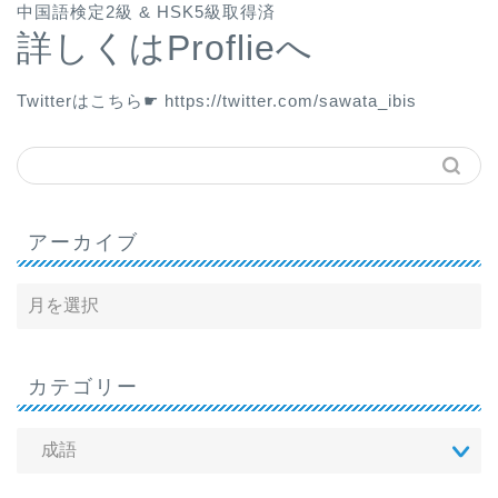
中国語検定2級 & HSK5級取得済
詳しくはProflieへ
Twitterはこちら☛
https://twitter.com/sawata_ibis
アーカイブ
カテゴリー