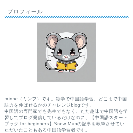
プロフィール
minhe（ミンフ）です。独学で中国語学習。どこまで中国
語力を伸ばせるかのチャレンジblogです。
中国語の専門家でも先生でもなく、ただ趣味で中国語を学
習してブログ発信しているだけなのに、
【中国語スタート
ブック for beginners】Snow Man
の記事を執筆させてい
ただいたこともある中国語学習者です。