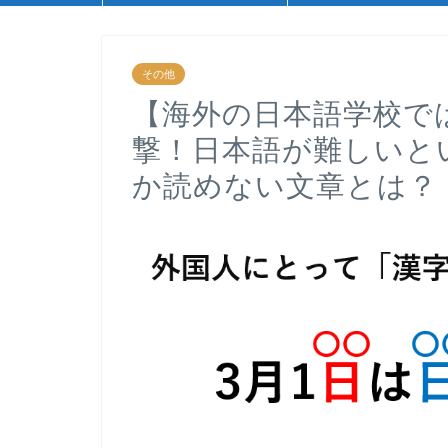
その他
【海外の日本語学校で
撃！日本語が難しいと
か読めない文章とは？