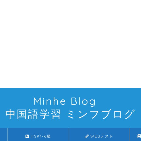
Minhe Blog
中国語学習 ミンフブログ
HSK1-6級
WEBテスト