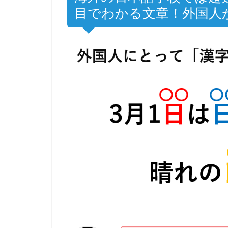
目でわかる文章！外国人