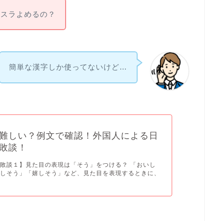
ラスラよめるの？
簡単な漢字しか使ってないけど…
難しい？例文で確認！外国人による日
敗談！
敗談１】見た目の表現は「そう」をつける？ 「おいし
のしそう」「嬉しそう」など、見た目を表現するときに、