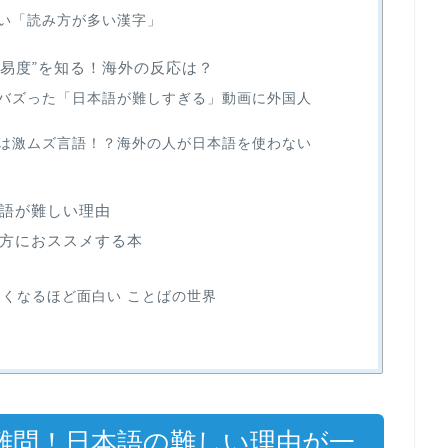
い「読み方が多い漢字」
の難易度”を知る！海外の反応は？
バズった「日本語が難しすぎる」動画に外国人
は激ムズ言語！？海外の人が日本語を使わない
語が難しい理由
方におススメする本
なくなるほど面白い ことばの世界
難問！日本語の難しい理由が一