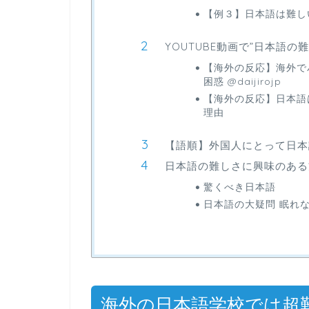
【例３】日本語は難し
YOUTUBE動画で”日本語
【海外の反応】海外で
困惑 ‪@daijirojp‬
【海外の反応】日本語
理由
【語順】外国人にとって日本
日本語の難しさに興味のある
驚くべき日本語
日本語の大疑問 眠れ
海外の日本語学校では超