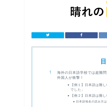
目
海外の日本語学校では超難問
外国人が衝撃！
【例１】日本語は難し
でした」
【例２】日本語は難し
日本語地名の読み方は