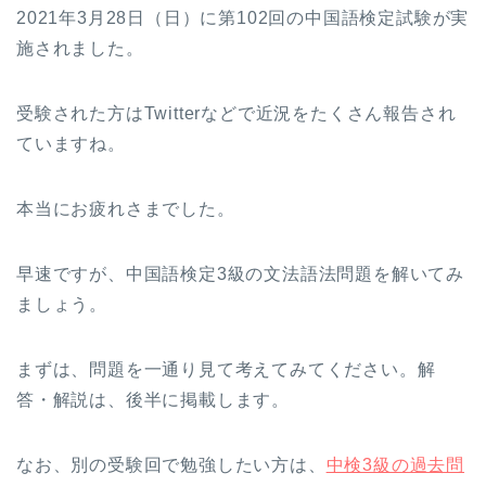
2021年3月28日（日）に第102回の中国語検定試験が実
施されました。
受験された方はTwitterなどで近況をたくさん報告され
ていますね。
本当にお疲れさまでした。
早速ですが、中国語検定3級の文法語法問題を解いてみ
ましょう。
まずは、問題を一通り見て考えてみてください。解
答・解説は、後半に掲載します。
なお、別の受験回で勉強したい方は、
中検3級の過去問