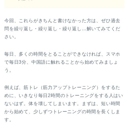
今回、これらがきちんと書けなかった方は、ぜひ過去
問を繰り返し・繰り返し・繰り返し…解いてみてくだ
さい。
毎日、多くの時間をとることができなければ、スマホ
で毎日3分、中国語に触れることから始めてみましょ
う。
例えば、筋トレ（筋力アップトレーニング）をするた
めに、いきなり毎日2時間のトレーニングをする人はい
ないはず。体を壊してしまいます。まずは、短い時間
から始めて、少しずつトレーニングの時間を長くしま
す。