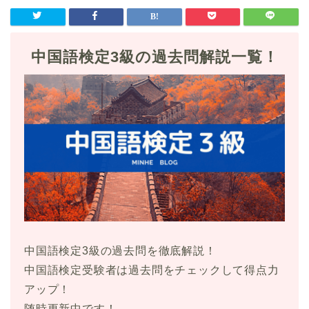
中国語検定3級の過去問解説一覧！
中国語検定3級の過去問を徹底解説！
中国語検定受験者は過去問をチェックして得点力
アップ！
随時更新中です！