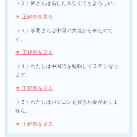
（２）皆さんはあした来なくてもよろしい。
▼ 正解例を見る
（３）李明さんは中国の大連から来たので
す。
▼ 正解例を見る
（４）わたしは中国語を勉強して 3 年になり
ます。
▼ 正解例を見る
（５）わたしはパソコンを買うお金がありま
せん。
▼ 正解例を見る