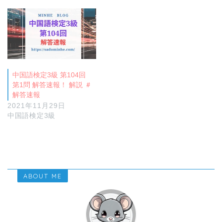
中国語検定3級 第104回
第1問 解答速報！ 解説 ＃
解答速報
2021年11月29日
中国語検定3級
ABOUT ME