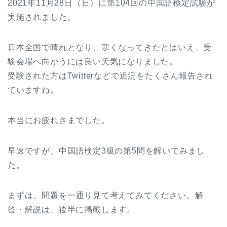
2021年11月28日（日）に第104回の中国語検定試験が
実施されました。
日本全国で晴れとなり、寒くなってきたとはいえ、受
験会場へ向かうには良い天気になりました。
受験された方はTwitterなどで近況をたくさん報告され
ていますね。
本当にお疲れさまでした。
早速ですが、中国語検定3級の第5問を解いてみまし
た。
まずは、問題を一通り見て考えてみてください。解
答・解説は、後半に掲載します。