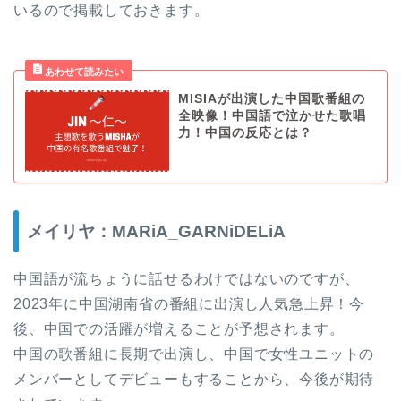
いるので掲載しておきます。
MISIAが出演した中国歌番組の
全映像！中国語で泣かせた歌唱
力！中国の反応とは？
メイリヤ：MARiA_GARNiDELiA
中国語が流ちょうに話せるわけではないのですが、
2023年に中国湖南省の番組に出演し人気急上昇！今
後、中国での活躍が増えることが予想されます。
中国の歌番組に長期で出演し、中国で女性ユニットの
メンバーとしてデビューもすることから、今後が期待