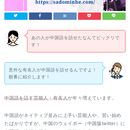
あの人が中国語を話せたなんてビックリで
す！
意外な有名人が中国語を話せるんですよ！
順番に紹介します！
中国語を話す芸能人・有名人
が年々増えています。
中国語がネイティブ並みに上手い芸能人や、習い始め
たばかりですが、中国のウェイボー（中国版twitter）に