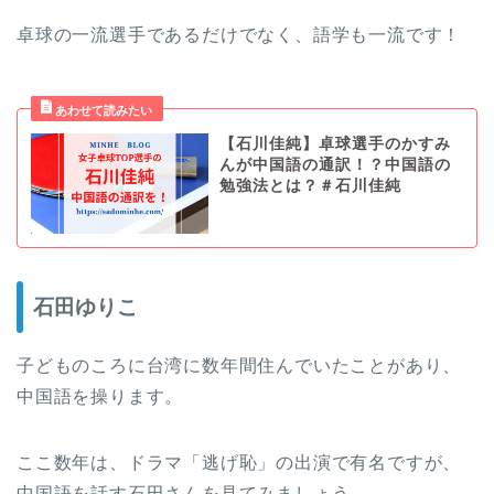
卓球の一流選手であるだけでなく、語学も一流です！
【石川佳純】卓球選手のかすみ
んが中国語の通訳！？中国語の
勉強法とは？＃石川佳純
石田ゆりこ
子どものころに台湾に数年間住んでいたことがあり、
中国語を操ります。
ここ数年は、ドラマ「逃げ恥」の出演で有名ですが、
中国語を話す石田さんを見てみましょう。