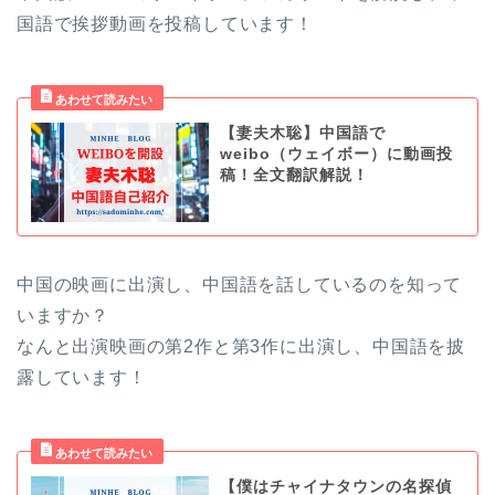
国語で挨拶動画を投稿しています！
【妻夫木聡】中国語で
weibo（ウェイボー）に動画投
稿！全文翻訳解説！
中国の映画に出演し、中国語を話しているのを知って
いますか？
なんと出演映画の第2作と第3作に出演し、中国語を披
露しています！
【僕はチャイナタウンの名探偵