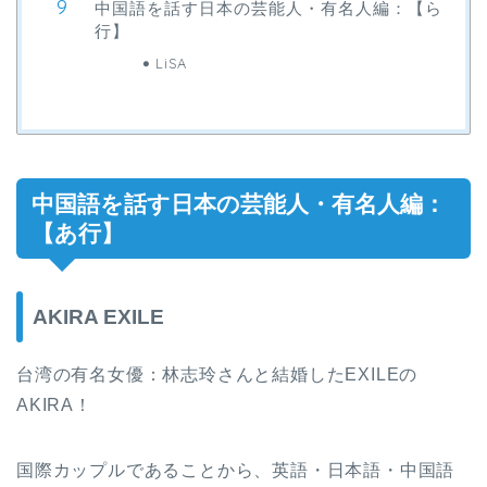
中国語を話す日本の芸能人・有名人編：【ら
行】
LiSA
中国語を話す日本の芸能人・有名人編：
【あ行】
AKIRA EXILE
台湾の有名女優：林志玲さんと結婚したEXILEの
AKIRA！
国際カップルであることから、英語・日本語・中国語