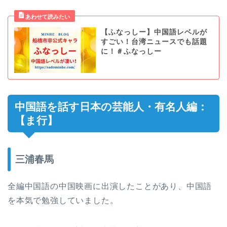
【ふなっしー】中国語レベルが
すごい！台湾ニュースでも話題
に！＃ふなっしー
中国語を話す日本の芸能人・有名人編：
【ま行】
三浦春馬
全編中国語の中国映画に出演したことがあり、中国語
を本気で勉強していました。