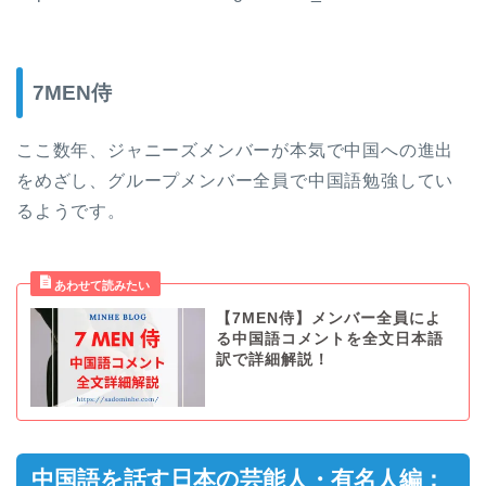
7MEN侍
ここ数年、ジャニーズメンバーが本気で中国への進出
をめざし、グループメンバー全員で中国語勉強してい
るようです。
【7MEN侍】メンバー全員によ
る中国語コメントを全文日本語
訳で詳細解説！
中国語を話す日本の芸能人・有名人編：