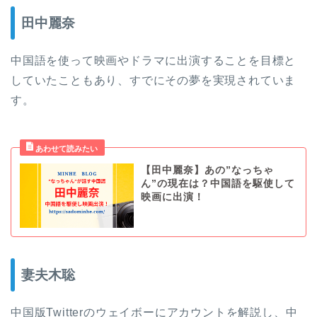
田中麗奈
中国語を使って映画やドラマに出演することを目標と
していたこともあり、すでにその夢を実現されていま
す。
【田中麗奈】あの”なっちゃ
ん”の現在は？中国語を駆使して
映画に出演！
妻夫木聡
中国版Twitterのウェイボーにアカウントを解説し、中