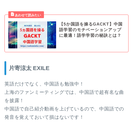
【5か国語を操るGACKT】中国
語学習のモチベーションアップ
に最適！語学学習の秘訣とは？
片寄涼太 EXILE
英語だけでなく、中国語も勉強中！
上海のファンミーティングでは、中国語で超有名な曲
を披露！
中国語で自己紹介動画を上げているので、中国語での
発音を覚えておいて損はないです！