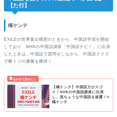
【た行】
橘ケンチ
EXILEの世界進出構想のときから、中国語学習を開始
しており、NHKの中国語講座「中国語ナビ！」に出演
したときは、中国語で質問をしながら、中国語クイズ
で断トツの優勝を獲得！
【橘ケンチ】中国語力がスゴ
イ！NHKの中国語講座に出演
し、流ちょうな中国語を披露！#
橘ケンチ