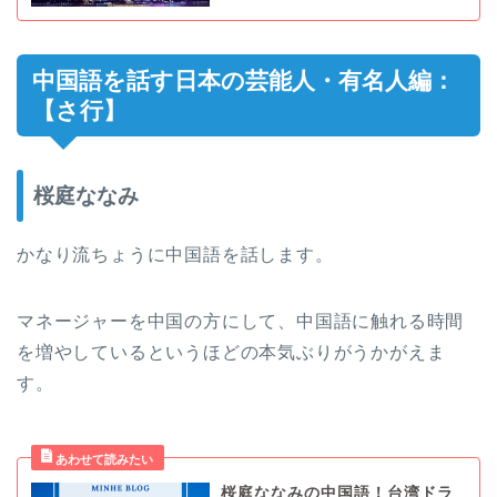
中国語を話す日本の芸能人・有名人編：
【さ行】
桜庭ななみ
かなり流ちょうに中国語を話します。
マネージャーを中国の方にして、中国語に触れる時間
を増やしているというほどの本気ぶりがうかがえま
す。
桜庭ななみの中国語！台湾ドラ