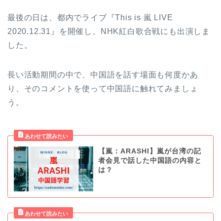
最後の日は、都内でライブ『This is 嵐 LIVE
2020.12.31』を開催し、NHK紅白歌合戦にも出演しま
した。
長い活動期間の中で、中国語を話す場面も何度かあ
り、そのコメントを使って中国語に触れてみましょ
う。
【嵐：ARASHI】嵐が台湾の記
者会見で話した中国語の内容と
は？